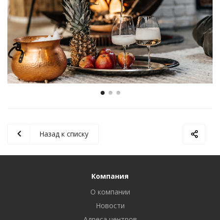
Назад к списку
Компания
О компании
Новости
Адреса центров