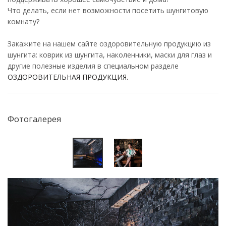
Что делать, если нет возможности посетить шунгитовую
комнату?
Закажите на нашем сайте оздоровительную продукцию из
шунгита: коврик из шунгита, наколенники, маски для глаз и
другие полезные изделия в специальном разделе
ОЗДОРОВИТЕЛЬНАЯ ПРОДУКЦИЯ.
Фотогалерея