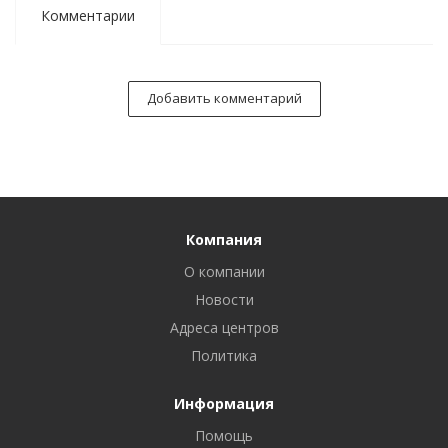
Комментарии
Добавить комментарий
Компания
О компании
Новости
Адреса центров
Политика
Информация
Помощь