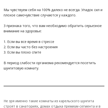
Мы чувствуем себя на 100% далеко не всегда. Упадок сил и
плохое самочувствие случаются у каждого.
3 признака того, что вам необходимо обратить серьезное
внимание на здоровье:
1. Если вы все время в стрессе
2. Если вы часто без настроения
3. Если вы плохо спите
В период слабости организма рекомендуется посетить
шунгитовую комнату.
Не зря именно такие комнаты из карельского шунгита
строят в санаториях, домах отдыха премиум-сегмента и в