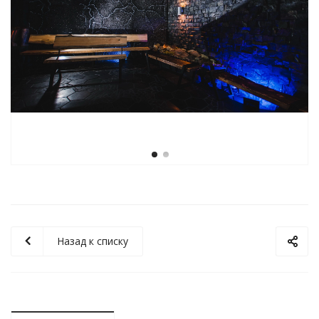
Назад к списку