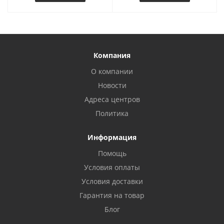
Компания
О компании
Новости
Адреса центров
Политика
Информация
Помощь
Условия оплаты
Условия доставки
Гарантия на товар
Блог