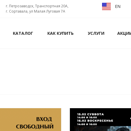
EN
г. Петрозаводск, Транспортная 20А,
г. Сортавала, ул Малая Луговая 7А
КАТАЛОГ
КАК КУПИТЬ
УСЛУГИ
АКЦИ