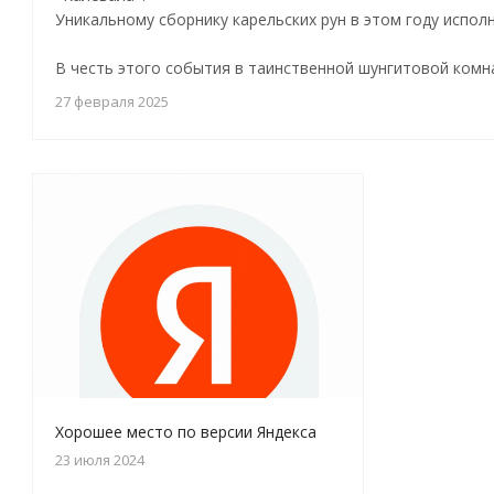
Уникальному сборнику карельских рун в этом году исполн
В честь этого события в таинственной шунгитовой комн
27 февраля 2025
Хорошее место по версии Яндекса
23 июля 2024