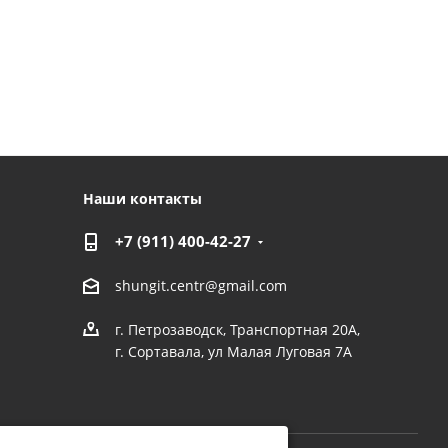
Наши контакты
+7 (911) 400-42-27
shungit.centr@gmail.com
г. Петрозаводск, Транспортная 20А,
г. Сортавала, ул Малая Луговая 7А