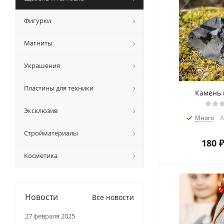
Фигурки
Магниты
Украшения
Пластины для техники
Камень 
Эксклюзив
Много
А
Стройматериалы
180
₽
Косметика
Новости
Все новости
27 февраля 2025