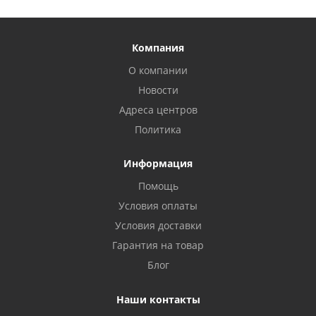
Компания
О компании
Новости
Адреса центров
Политика
Информация
Помощь
Условия оплаты
Условия доставки
Гарантия на товар
Блог
Наши контакты