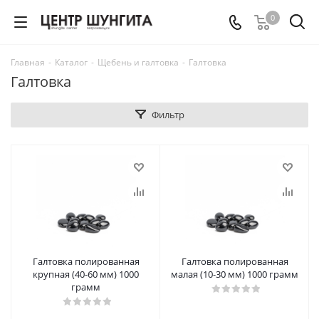
0
Главная
-
Каталог
-
Щебень и галтовка
-
Галтовка
Галтовка
Фильтр
Галтовка полированная
Галтовка полированная
крупная (40-60 мм) 1000
малая (10-30 мм) 1000 грамм
грамм