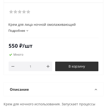
Крем для лица ночной омолаживающий
Подробнее
550
₽
/шт
Много
В корзину
Описание
Крем для ночного использования. Запускает процессы